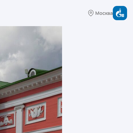
Москва