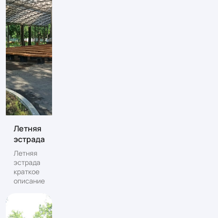
Летняя
эстрада
Летняя
эстрада
краткое
описание