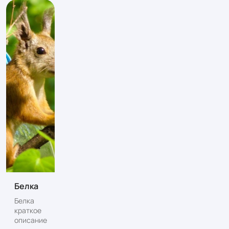
Белка
Белка
краткое
описание