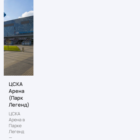
ЦСКА
Арена
(Парк
Легенд)
ЦСКА
Арена в
Парке
Легенд
—