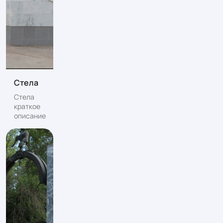
Стела
Стела
краткое
описание