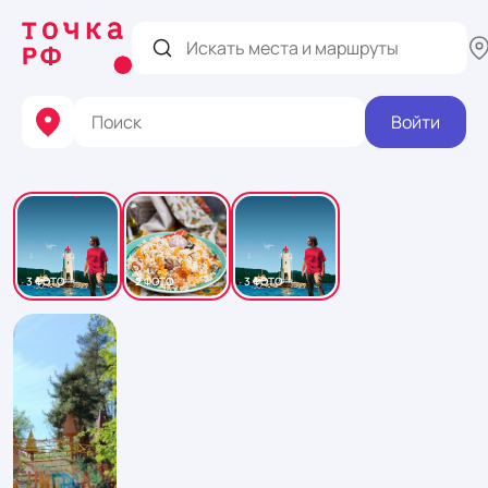
Войти
3 ФОТО
2 ФОТО
3 ФОТО