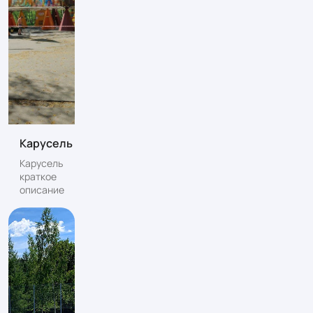
Карусель
Карусель
краткое
описание