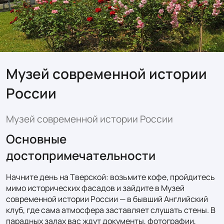
Музей современной истории
России
Музей современной истории России
Основные
достопримечательности
Начните день на Тверской: возьмите кофе, пройдитесь 
мимо исторических фасадов и зайдите в Музей 
современной истории России — в бывший Английский 
клуб, где сама атмосфера заставляет слушать стены. В 
парадных залах вас ждут документы, фотографии, 