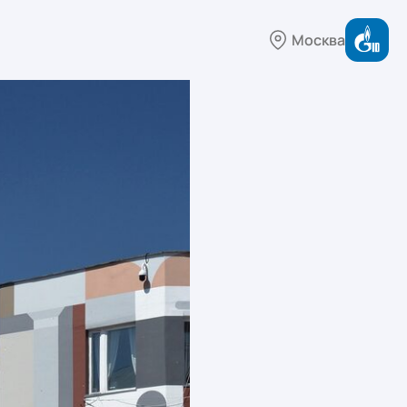
Москва