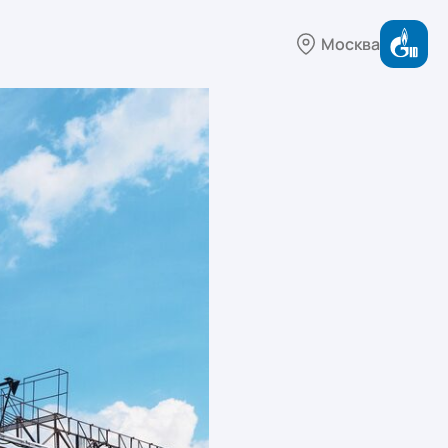
Москва