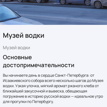
Музей водки
Музей водки
Основные
достопримечательности
Вы начинаете день в сердце Санкт-Петербурга: от 
Исаакиевского собора всего несколько шагов до Музея 
водки. Узкая улочка, мягкий аромат ржаного хлеба от 
ближайшей закусочной и вывеска, обещающая 
погружение в историю русской водки — идеальное утро 
для прогулки по Петербургу.
