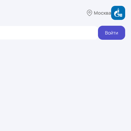
Москва
Войти