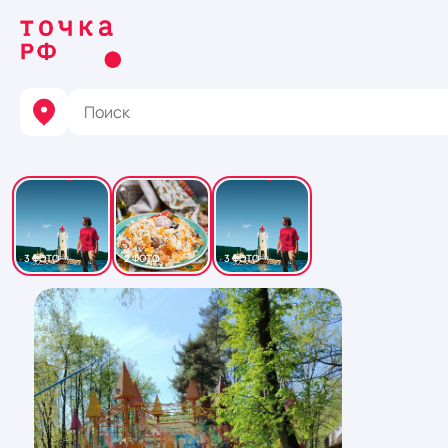
3 ФОТО
2 ФОТО
3 ФОТО