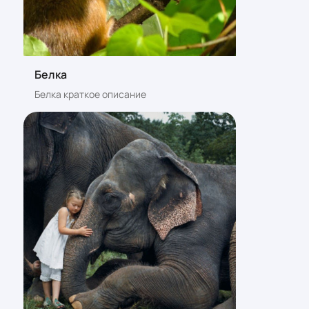
Белка
Белка краткое описание