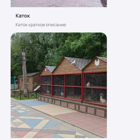
Каток
Каток краткое описание