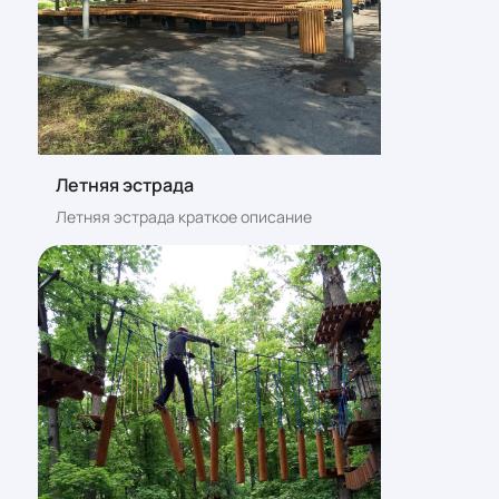
Летняя эстрада
Летняя эстрада краткое описание