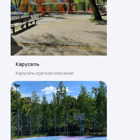
Карусель
Карусель краткое описание