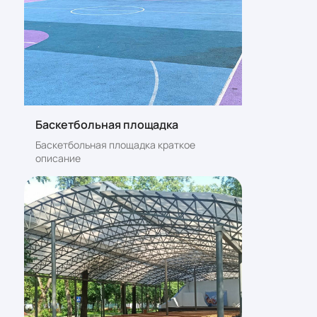
Баскетбольная площадка
Баскетбольная площадка краткое
описание