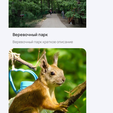
Веревочный парк
Веревочный парк краткое описание